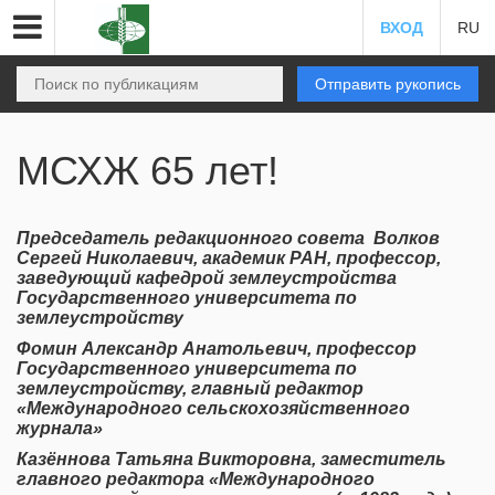
ВХОД
RU
Отправить рукопись
МСХЖ 65 лет!
Председатель редакционного совета Волков
Сергей Николаевич, академик РАН, профессор,
заведующий кафедрой землеустройства
Государственного университета по
землеустройству
Фомин Александр Анатольевич, профессор
Государственного университета по
землеустройству, главный редактор
«Международного сельскохозяйственного
журнала»
Казённова Татьяна Викторовна, заместитель
главного редактора «Международного