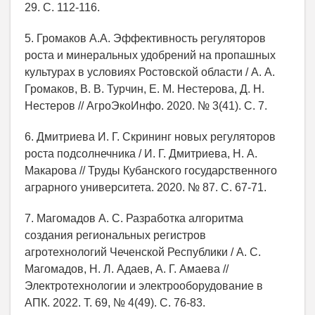
29. С. 112-116.
5. Громаков А.А. Эффективность регуляторов
роста и минеральных удобрений на пропашных
культурах в условиях Ростовской области / А. А.
Громаков, В. В. Турчин, Е. М. Нестерова, Д. Н.
Нестеров // АгроЭкоИнфо. 2020. № 3(41). С. 7.
6. Дмитриева И. Г. Скрининг новых регуляторов
роста подсолнечника / И. Г. Дмитриева, Н. А.
Макарова // Труды Кубанского государственного
аграрного университета. 2020. № 87. С. 67-71.
7. Магомадов А. С. Разработка алгоритма
создания региональных регистров
агротехнологий Чеченской Республики / А. С.
Магомадов, Н. Л. Адаев, А. Г. Амаева //
Электротехнологии и электрооборудование в
АПК. 2022. Т. 69, № 4(49). С. 76-83.