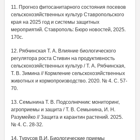
11. Прогноз фитосанитарного состояния посевов
сельскохозяйственных культур Ставропольского
края на 2025 год и системы защитных
мероприятий. Ставрополь: Бюро новостей, 2025.
170с.
12. Рябчинская Т. А. Влияние биологического
регулятора роста Стивин на продуктивность
сельскохозяйственных культур / Т. А. Рябчинская,
Т. В. Зимина // Кормление сельскохозяйственных
животных и кормопроизводство. 2020. № 4. С. 57-
70.
13. Семынина Т. В. Подсолнечник: мониторинг,
агроприемы и защита / Т. В. Семынина, И. Н.
Разумейко // Защита и карантин растений. 2025.
№ 4. С. 28-32.
14. Турусов В.И. Биологические приемы