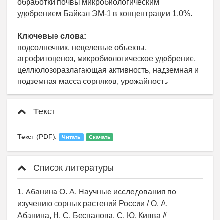
обработки почвы микробиологическим
удобрением Байкал ЭМ-1 в концентрации 1,0%.
Ключевые слова:
подсолнечник, нецелевые объекты,
агрофитоценоз, микробиологическое удобрение,
целлюлозоразлагающая активность, надземная и
подземная масса сорняков, урожайность
Текст
Текст (PDF):
Читать
Скачать
Список литературы
1. Абанина О. А. Научные исследования по
изучению сорных растений России / О. А.
Абанина, Н. С. Беспалова, С. Ю. Кивва //