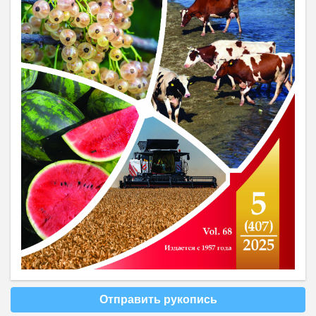
Отправить рукопись