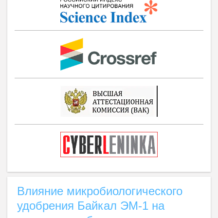
Влияние микробиологического
удобрения Байкал ЭМ-1 на