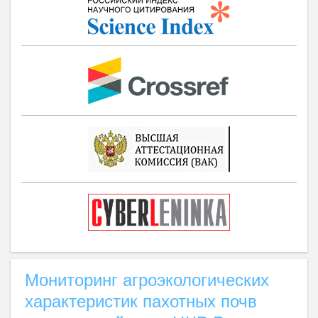
Мониторинг агроэкологических
характеристик пахотных почв