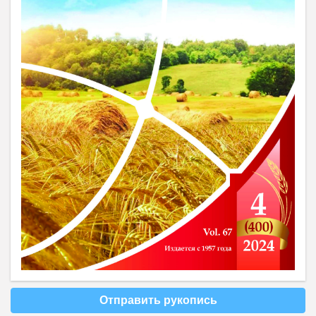
Отправить рукопись