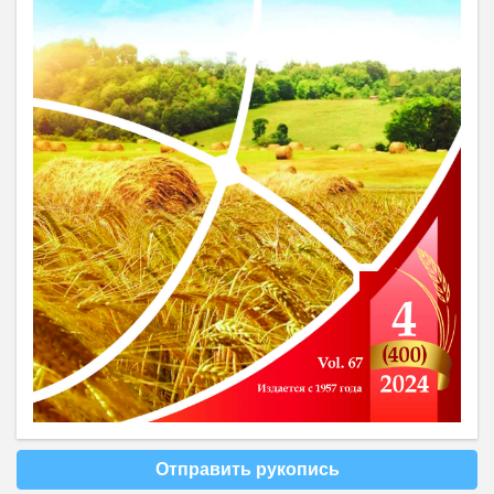
Отправить рукопись