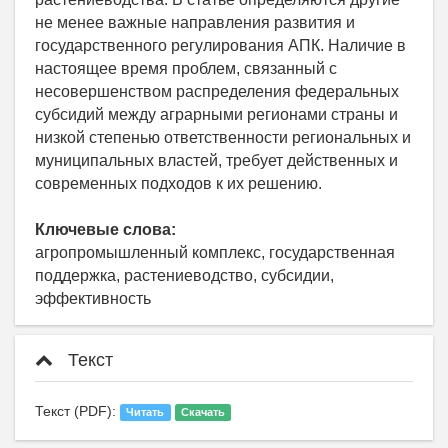
не менее важные направления развития и
государственного регулирования АПК. Наличие в
настоящее время проблем, связанный с
несовершенством распределения федеральных
субсидий между аграрными регионами страны и
низкой степенью ответственности региональных и
муниципальных властей, требует действенных и
современных подходов к их решению.
Ключевые слова:
агропромышленный комплекс, государственная
поддержка, растениеводство, субсидии,
эффективность
Текст
Текст (PDF):
Читать
Скачать