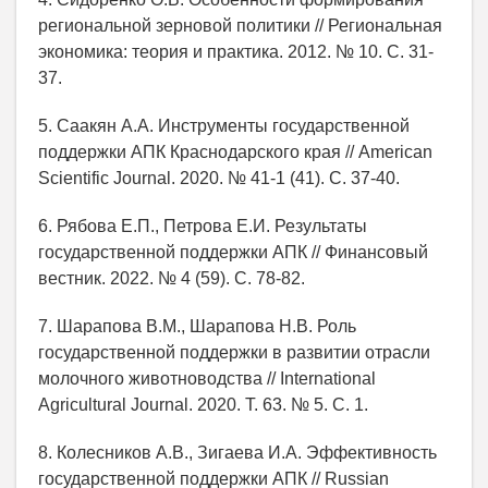
региональной зерновой политики // Региональная
экономика: теория и практика. 2012. № 10. С. 31-
37.
5. Саакян А.А. Инструменты государственной
поддержки АПК Краснодарского края // American
Scientific Journal. 2020. № 41-1 (41). С. 37-40.
6. Рябова Е.П., Петрова Е.И. Результаты
государственной поддержки АПК // Финансовый
вестник. 2022. № 4 (59). С. 78-82.
7. Шарапова В.М., Шарапова Н.В. Роль
государственной поддержки в развитии отрасли
молочного животноводства // International
Agricultural Journal. 2020. Т. 63. № 5. С. 1.
8. Колесников А.В., Зигаева И.А. Эффективность
государственной поддержки АПК // Russian