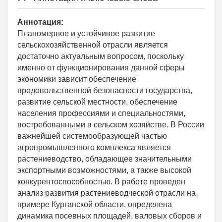
Аннотация:
Планомерное и устойчивое развитие
сельскохозяйственной отрасли является
достаточно актуальным вопросом, поскольку
именно от функционирования данной сферы
экономики зависит обеспечение
продовольственной безопасности государства,
развитие сельской местности, обеспечение
населения профессиями и специальностями,
востребованными в сельском хозяйстве. В России
важнейшей системообразующей частью
агропромышленного комплекса является
растениеводство, обладающее значительными
экспортными возможностями, а также высокой
конкурентоспособностью. В работе проведен
анализ развития растениеводческой отрасли на
примере Курганской области, определена
динамика посевных площадей, валовых сборов и