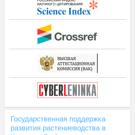
Государственная поддержка
развития растениеводства в