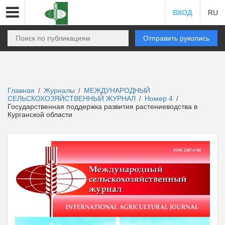
ВХОД
RU
Отправить рукопись
Главная
Журналы
МЕЖДУНАРОДНЫЙ
/
/
СЕЛЬСКОХОЗЯЙСТВЕННЫЙ ЖУРНАЛ
Номер 4
/
/
Государственная поддержка развития растениеводства в
Курганской области