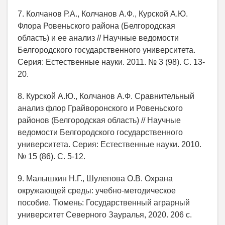
7. Колчанов Р.А., Колчанов А.Ф., Курской А.Ю.
Флора Ровеньского района (Белгородская
область) и ее анализ // Научные ведомости
Белгородского государственного университета.
Серия: Естественные науки. 2011. № 3 (98). С. 13-
20.
8. Курской А.Ю., Колчанов А.Ф. Сравнительный
анализ флор Грайворонского и Ровеньского
районов (Белгородская область) // Научные
ведомости Белгородского государственного
университета. Серия: Естественные науки. 2010.
№ 15 (86). С. 5-12.
9. Малышкин Н.Г., Шулепова О.В. Охрана
окружающей среды: учебно-методическое
пособие. Тюмень: Государственный аграрный
университет Северного Зауралья, 2020. 206 с.