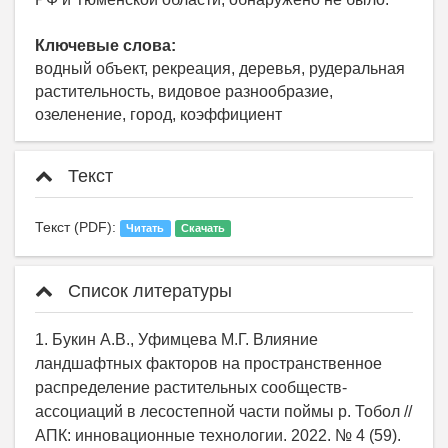
Ключевые слова:
водный объект, рекреация, деревья, рудеральная
растительность, видовое разнообразие,
озеленение, город, коэффициент
Текст
Текст (PDF):
Читать
Скачать
Список литературы
1. Букин А.В., Уфимцева М.Г. Влияние
ландшафтных факторов на пространственное
распределение растительных сообществ-
ассоциаций в лесостепной части поймы р. Тобол //
АПК: инновационные технологии. 2022. № 4 (59).