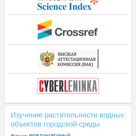
Изучение растительности водных
объектов городской среды
Журнал:
МЕЖДУНАРОДНЫЙ