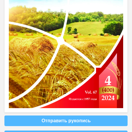
Отправить рукопись