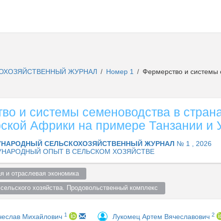
ОХОЗЯЙСТВЕННЫЙ ЖУРНАЛ
Номер 1
Фермерство и системы 
/
/
во и системы семеноводства в стран
ской Африки на примере Танзании и 
НАРОДНЫЙ СЕЛЬСКОХОЗЯЙСТВЕННЫЙ ЖУРНАЛ
№ 1 , 2026
НАРОДНЫЙ ОПЫТ В СЕЛЬСКОМ ХОЗЯЙСТВЕ
я и отраслевая экономика  
 сельского хозяйства. Продовольственный комплекс  
1
2
чеслав Михайлович
Лукомец Артем Вячеславович