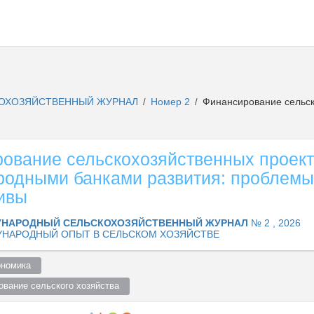
ОХОЗЯЙСТВЕННЫЙ ЖУРНАЛ
Номер 2
Финансирование сельск
/
/
ование сельскохозяйственных проек
одными банками развития: проблемы
ивы
НАРОДНЫЙ СЕЛЬСКОХОЗЯЙСТВЕННЫЙ ЖУРНАЛ
№ 2 , 2026
НАРОДНЫЙ ОПЫТ В СЕЛЬСКОМ ХОЗЯЙСТВЕ
номика  
ование сельского хозяйства  