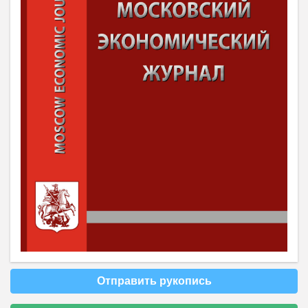
Отправить рукопись