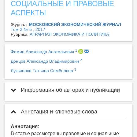
СОЦИАЛЬНЫЕ И ПРАВОВЫЕ
АСПЕКТЫ
Журнал:
МОСКОВСКИЙ ЭКОНОМИЧЕСКИЙ ЖУРНАЛ
Том 2 № 5 , 2017
Рубрики:
АГРАРНАЯ ЭКОНОМИКА И ПОЛИТИКА
1
Фомин Александр Анатольевич
2
Донцов Александр Владимирович
3
Лукьянова Татьяна Семёновна
Информация об авторах и публикации
Аннотация и ключевые слова
Аннотация:
В статье рассмотрены правовые и социальные