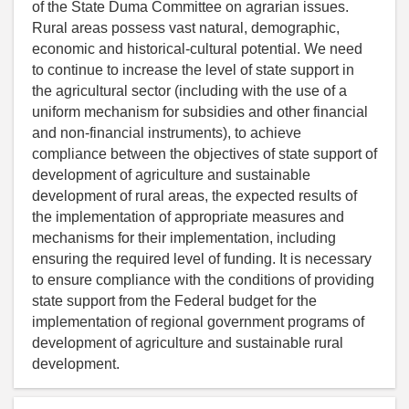
of the State Duma Committee on agrarian issues.
Rural areas possess vast natural, demographic,
economic and historical-cultural potential. We need
to continue to increase the level of state support in
the agricultural sector (including with the use of a
uniform mechanism for subsidies and other financial
and non-financial instruments), to achieve
compliance between the objectives of state support of
development of agriculture and sustainable
development of rural areas, the expected results of
the implementation of appropriate measures and
mechanisms for their implementation, including
ensuring the required level of funding. It is necessary
to ensure compliance with the conditions of providing
state support from the Federal budget for the
implementation of regional government programs of
development of agriculture and sustainable rural
development.