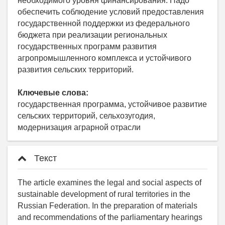
необходимого уровня финансирования. Надо
обеспечить соблюдение условий предоставления
государственной поддержки из федерального
бюджета при реализации региональных
государственных программ развития
агропромышленного комплекса и устойчивого
развития сельских территорий.
Ключевые слова:
государственная программа, устойчивое развитие
сельских территорий, сельхозугодия,
модернизация аграрной отрасли
Текст
The article examines the legal and social aspects of
sustainable development of rural territories in the
Russian Federation. In the preparation of materials
and recommendations of the parliamentary hearings