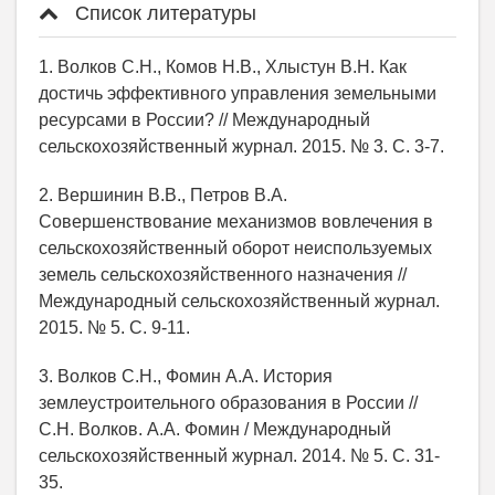
Список литературы
1. Волков С.Н., Комов Н.В., Хлыстун В.Н. Как
достичь эффективного управления земельными
ресурсами в России? // Международный
сельскохозяйственный журнал. 2015. № 3. С. 3-7.
2. Вершинин В.В., Петров В.А.
Совершенствование механизмов вовлечения в
сельскохозяйственный оборот неиспользуемых
земель сельскохозяйственного назначения //
Международный сельскохозяйственный журнал.
2015. № 5. С. 9-11.
3. Волков С.Н., Фомин А.А. История
землеустроительного образования в России //
С.Н. Волков. А.А. Фомин / Международный
сельскохозяйственный журнал. 2014. № 5. С. 31-
35.