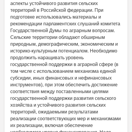
аспекты устойчивого развития сельских
территорий в Российской федерации. При
подготовке использовались материалы и
рекомендации парламентских слушаний комитета
Государственной Думы по аграрным вопросам.
Сельские территории обладают обширным
природным, демографическим, экономическим и
историко-культурным потенциалом. Необходимо
продолжить наращивать уровень
государственной поддержки в аграрной сфере (в
том числе с использованием механизма единой
субсидии, иных финансовых и нефинансовых
инструментов), при этом обеспечить достижение
соответствия между поставленными целями
государственной поддержки развития сельского
хозяйства и устойчивого развития сельских
территорий, ожидаемыми результатами
реализации соответствующих мер и механизмами
их реализации, включая обеспечение