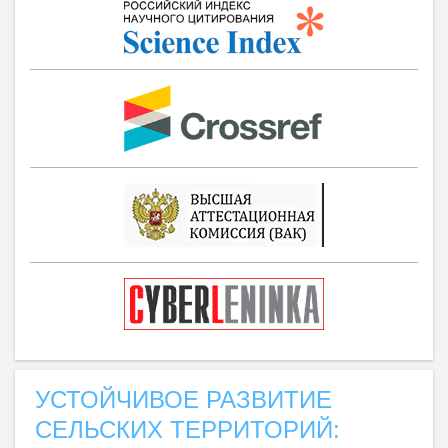
УСТОЙЧИВОЕ РАЗВИТИЕ
СЕЛЬСКИХ ТЕРРИТОРИЙ: