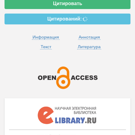
Цитировать
Цитирований:
Информация
Аннотация
Текст
Литература