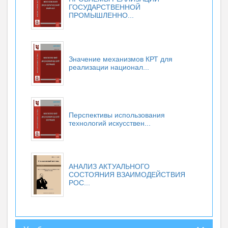
ГОСУДАРСТВЕННОЙ
ПРОМЫШЛЕННО...
Значение механизмов КРТ для
реализации национал...
Перспективы использования
технологий искусствен...
АНАЛИЗ АКТУАЛЬНОГО
СОСТОЯНИЯ ВЗАИМОДЕЙСТВИЯ
РОС...