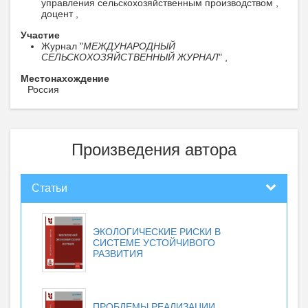
управления сельскохозяйственным производством ,
доцент ,
Участие
Журнал "
МЕЖДУНАРОДНЫЙ
СЕЛЬСКОХОЗЯЙСТВЕННЫЙ ЖУРНАЛ
" ,
Местонахождение
Россия
Произведения автора
Статьи
ЭКОЛОГИЧЕСКИЕ РИСКИ В
СИСТЕМЕ УСТОЙЧИВОГО
РАЗВИТИЯ
ПРОБЛЕМЫ РЕАЛИЗАЦИИ