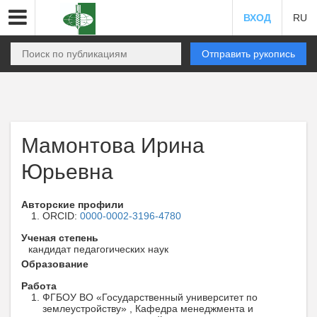
ВХОД
RU
Отправить рукопись
Мамонтова Ирина
Юрьевна
Авторские профили
ORCID:
0000-0002-3196-4780
Ученая степень
кандидат педагогических наук
Образование
Работа
ФГБОУ ВО «Государственный университет по
землеустройству» , Кафедра менеджмента и