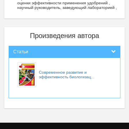
оценки эффективности применения удобрений ,
научный руководитель, заведующий лабораторией ,
Произведения автора
Статьи
Современное развитие и
эффективность биологизац...