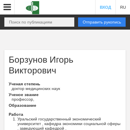
ВХОД
RU
Отправить рукопись
Борзунов Игорь
Викторович
Ученая степень
доктор медицинских наук
Ученое звание
профессор,
Образование
Работа
Уральский государственный экономический
университет , кафедра экономики социальной сферы
, заведующий кафедрой ,