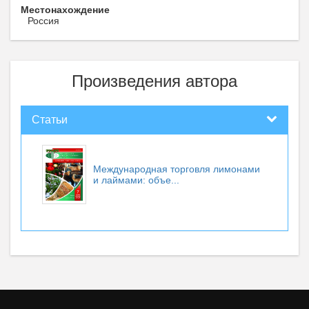
Местонахождение
Россия
Произведения автора
Статьи
Международная торговля лимонами
и лаймами: объе...