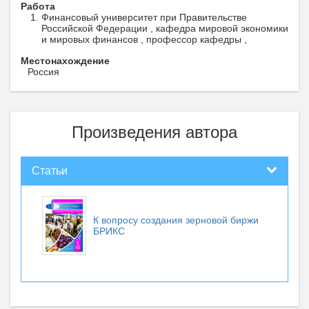
Работа
Финансовый университет при Правительстве
Российской Федерации , кафедра мировой экономики
и мировых финансов , профессор кафедры ,
Местонахождение
Россия
Произведения автора
Статьи
К вопросу создания зерновой биржи
БРИКС