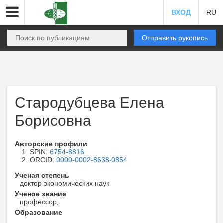
ВХОД
RU
Отправить рукопись
Стародубцева Елена
Борисовна
Авторские профили
SPIN:
6754-8816
ORCID:
0000-0002-8638-0854
Ученая степень
доктор экономических наук
Ученое звание
профессор,
Образование