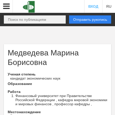
ВХОД
RU
Отправить рукопись
Медведева Марина
Борисовна
Ученая степень
кандидат экономических наук
Образование
Работа
Финансовый университет при Правительстве
Российской Федерации , кафедра мировой экономики
и мировых финансов , профессор кафедры ,
Местонахождение