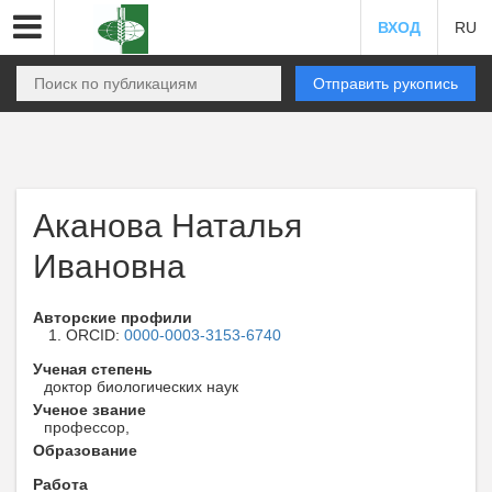
ВХОД
RU
Отправить рукопись
Аканова Наталья
Ивановна
Авторские профили
ORCID:
0000-0003-3153-6740
Ученая степень
доктор биологических наук
Ученое звание
профессор,
Образование
Работа