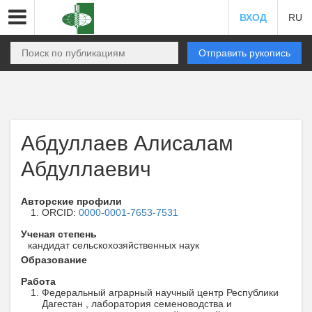
ВХОД
RU
Отправить рукопись
Абдуллаев Алисалам
Абдуллаевич
Авторские профили
ORCID:
0000-0001-7653-7531
Ученая степень
кандидат сельскохозяйственных наук
Образование
Работа
Федеральный аграрный научный центр Республики
Дагестан , лаборатория семеноводства и