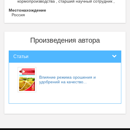
кормопроизводства , старший научный сотрудник ,
Местонахождение
Россия
Произведения автора
Статьи
Влияние режима орошения и
удобрений на качество...