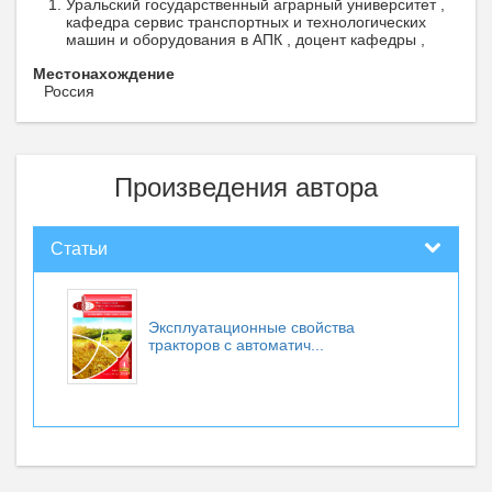
Уральский государственный аграрный университет ,
кафедра сервис транспортных и технологических
машин и оборудования в АПК , доцент кафедры ,
Местонахождение
Россия
Произведения автора
Статьи
Эксплуатационные свойства
тракторов с автоматич...