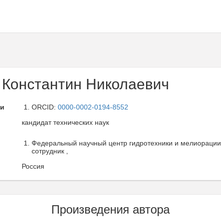
 Константин Николаевич
ли
ORCID:
0000-0002-0194-8552
кандидат технических наук
Федеральный научный центр гидротехники и мелиорации 
сотрудник ,
Россия
Произведения автора