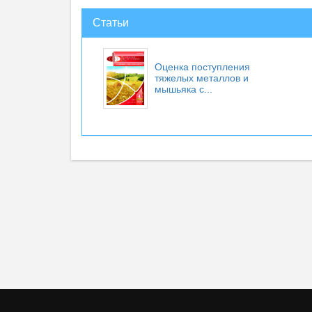
Статьи
Оценка поступления
тяжелых металлов и
мышьяка с...