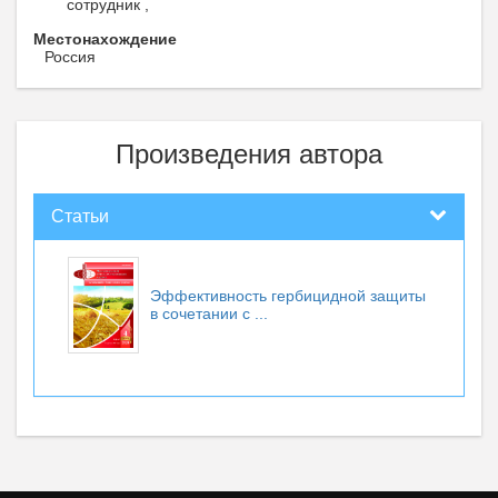
сотрудник ,
Местонахождение
Россия
Произведения автора
Статьи
Эффективность гербицидной защиты
в сочетании с ...