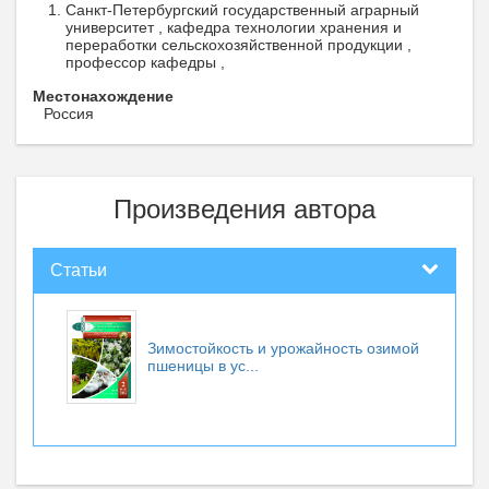
Санкт-Петербургский государственный аграрный
университет , кафедра технологии хранения и
переработки сельскохозяйственной продукции ,
профессор кафедры ,
Местонахождение
Россия
Произведения автора
Статьи
Зимостойкость и урожайность озимой
пшеницы в ус...