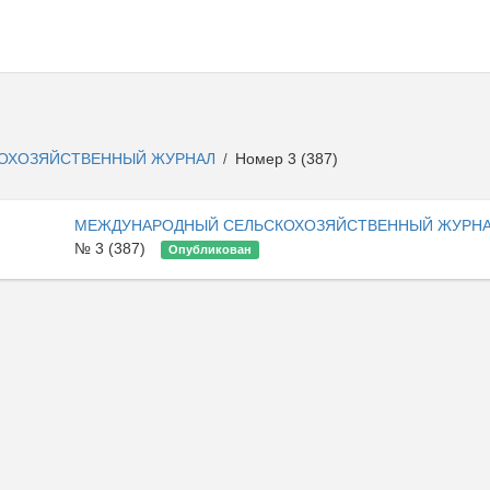
ОХОЗЯЙСТВЕННЫЙ ЖУРНАЛ
Номер 3 (387)
/
МЕЖДУНАРОДНЫЙ СЕЛЬСКОХОЗЯЙСТВЕННЫЙ ЖУРН
№ 3 (387)
Опубликован