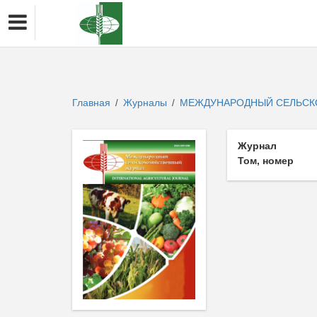
Главная
Журналы
МЕЖДУНАРОДНЫЙ СЕЛЬСК
/
/
Журнал
Том, номер