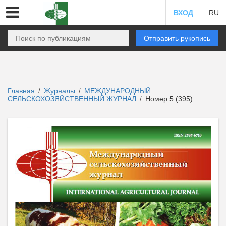
ВХОД
RU
Отправить рукопись
Главная
Журналы
МЕЖДУНАРОДНЫЙ
/
/
СЕЛЬСКОХОЗЯЙСТВЕННЫЙ ЖУРНАЛ
Номер 5 (395)
/