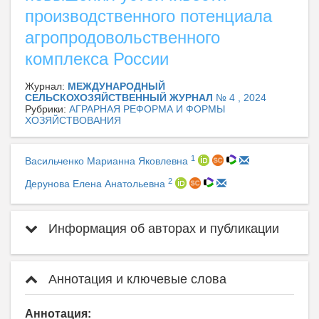
производственного потенциала
агропродовольственного
комплекса России
Журнал:
МЕЖДУНАРОДНЫЙ
СЕЛЬСКОХОЗЯЙСТВЕННЫЙ ЖУРНАЛ
№ 4 , 2024
Рубрики:
АГРАРНАЯ РЕФОРМА И ФОРМЫ
ХОЗЯЙСТВОВАНИЯ
1
Васильченко Марианна Яковлевна
2
Дерунова Елена Анатольевна
Информация об авторах и публикации
Аннотация и ключевые слова
Аннотация: