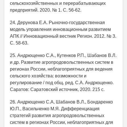
сельскохозяйственных и перерабатывающих
предприятий. 2020. № 1. С. 56-62.
24. Дерунова Е.А. Рыночно-государственная
модель управления инновационным развитием
АПК // Инновационный вестник Регион. 2012. № 3.
С. 58-63.
25. Андрющенко С.А., Кутенков Р.П., Шабанов В.Л.
и др. Развитие агропродовольственных систем в
регионах России, неблагоприятных для ведения
сельского хозяйства: возможности и
регулирование / под общ. ред. С.А. Андрющенко.
Саратов: Саратовский источник, 2020. 215 с.
26. Андрющенко С.А, Шабанов В.Л., Бондаренко
Ю.П., Васильченко М.Я. Дифференциация
стратегий развития агропродовольственных
систем в регионах России, неблагоприятных для