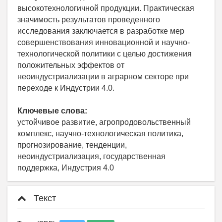
высокотехнологичной продукции. Практическая
значимость результатов проведенного
исследования заключается в разработке мер
совершенствования инновационной и научно-
технологической политики с целью достижения
положительных эффектов от
неоиндустриализации в аграрном секторе при
переходе к Индустрии 4.0.
Ключевые слова:
устойчивое развитие, агропродовольственный
комплекс, научно-технологическая политика,
прогнозирование, тенденции,
неоиндустриализация, государственная
поддержка, Индустрия 4.0
Текст