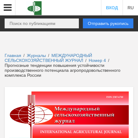
ВХОД
RU
Отправить рукопись
Главная
Журналы
МЕЖДУНАРОДНЫЙ
/
/
СЕЛЬСКОХОЗЯЙСТВЕННЫЙ ЖУРНАЛ
Номер 4
/
/
Прогнозные тенденции повышения устойчивости
производственного потенциала агропродовольственного
комплекса России