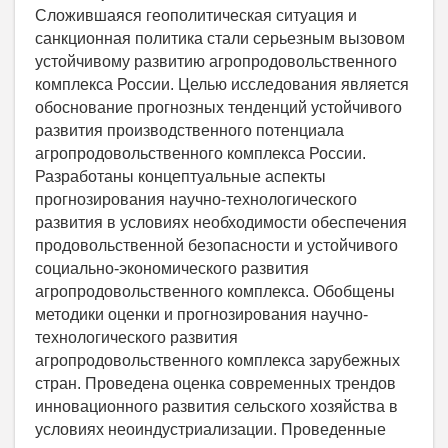
Сложившаяся геополитическая ситуация и
санкционная политика стали серьезным вызовом
устойчивому развитию агропродовольственного
комплекса России. Целью исследования является
обоснование прогнозных тенденций устойчивого
развития производственного потенциала
агропродовольственного комплекса России.
Разработаны концептуальные аспекты
прогнозирования научно-технологического
развития в условиях необходимости обеспечения
продовольственной безопасности и устойчивого
социально-экономического развития
агропродовольственного комплекса. Обобщены
методики оценки и прогнозирования научно-
технологического развития
агропродовольственного комплекса зарубежных
стран. Проведена оценка современных трендов
инновационного развития сельского хозяйства в
условиях неоиндустриализации. Проведенные