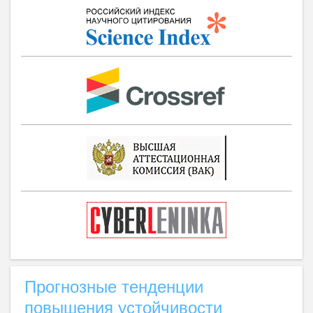
Прогнозные тенденции
повышения устойчивости