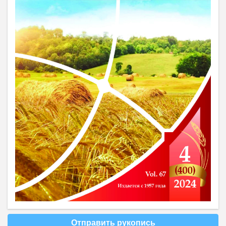
Отправить рукопись