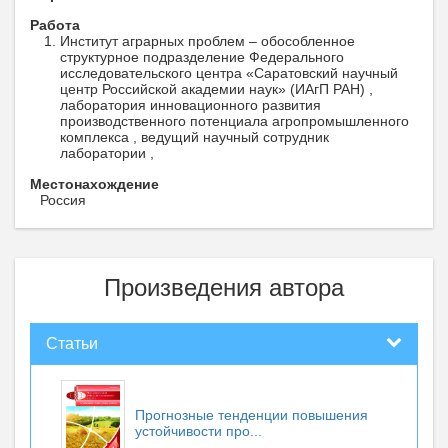
Работа
Институт аграрных проблем – обособленное
структурное подразделение Федерального
исследовательского центра «Саратовский научный
центр Российской академии наук» (ИАгП РАН) ,
лаборатория инновационного развития
производственного потенциала агропромышленного
комплекса , ведущий научный сотрудник
лаборатории ,
Местонахождение
Россия
Произведения автора
Статьи
Прогнозные тенденции повышения
устойчивости про...