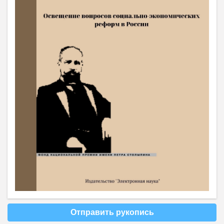
Отправить рукопись