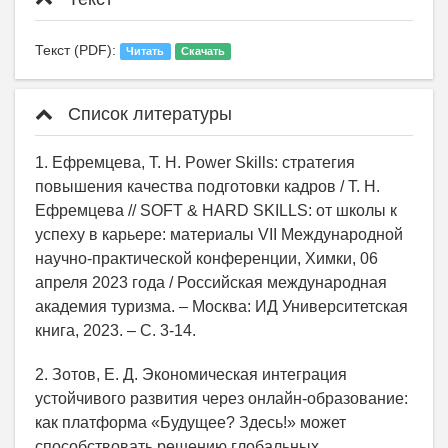
Текст (PDF):
Читать
Скачать
Список литературы
1. Ефремцева, Т. Н. Power Skills: стратегия
повышения качества подготовки кадров / Т. Н.
Ефремцева // SOFT & HARD SKILLS: от школы к
успеху в карьере: материалы VII Международной
научно-практической конференции, Химки, 06
апреля 2023 года / Российская международная
академия туризма. – Москва: ИД Университетская
книга, 2023. – С. 3-14.
2. Зотов, Е. Д. Экономическая интеграция
устойчивого развития через онлайн-образование:
как платформа «Будущее? Здесь!» может
способствовать решению глобальных