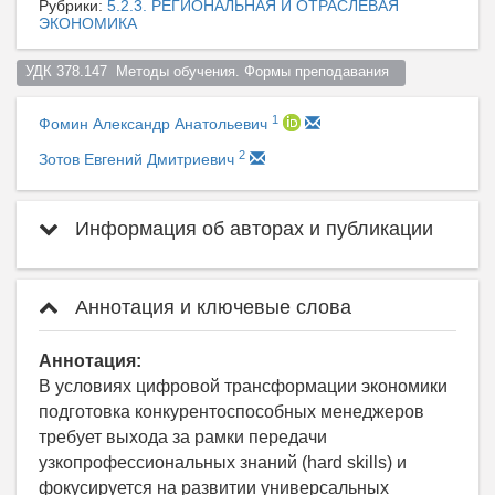
Рубрики:
5.2.3. РЕГИОНАЛЬНАЯ И ОТРАСЛЕВАЯ
ЭКОНОМИКА
УДК 378.147  Методы обучения. Формы преподавания  
1
Фомин Александр Анатольевич
2
Зотов Евгений Дмитриевич
Информация об авторах и публикации
Аннотация и ключевые слова
Аннотация:
В условиях цифровой трансформации экономики
подготовка конкурентоспособных менеджеров
требует выхода за рамки передачи
узкопрофессиональных знаний (hard skills) и
фокусируется на развитии универсальных