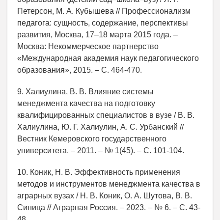
Петерсон, М. А. Кубышева // Профессионализм
педагога: сущность, содержание, перспективы
развития, Москва, 17–18 марта 2015 года. –
Москва: Некоммерческое партнерство
«Международная академия наук педагогического
образования», 2015. – С. 464-470.
9. Халиулина, В. В. Влияние системы
менеджмента качества на подготовку
квалифицированных специалистов в вузе / В. В.
Халиулина, Ю. Г. Халиулин, А. С. Урбанский //
Вестник Кемеровского государственного
университета. – 2011. – № 1(45). – С. 101-104.
10. Коник, Н. В. Эффективность применения
методов и инструментов менеджмента качества в
аграрных вузах / Н. В. Коник, О. А. Шутова, В. В.
Синица // Аграрная Россия. – 2023. – № 6. – С. 43-
48.