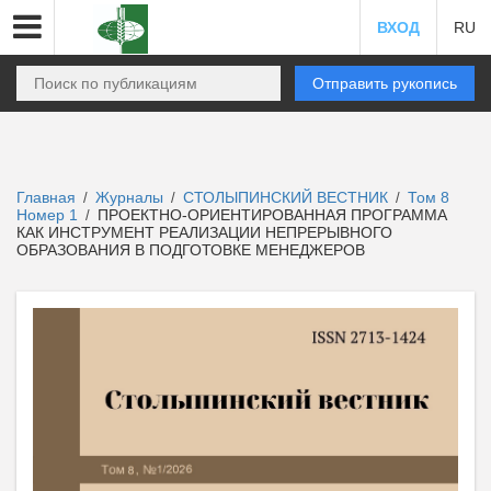
ВХОД
RU
Отправить рукопись
Главная
Журналы
СТОЛЫПИНСКИЙ ВЕСТНИК
Том 8
/
/
/
Номер 1
ПРОЕКТНО-ОРИЕНТИРОВАННАЯ ПРОГРАММА
/
КАК ИНСТРУМЕНТ РЕАЛИЗАЦИИ НЕПРЕРЫВНОГО
ОБРАЗОВАНИЯ В ПОДГОТОВКЕ МЕНЕДЖЕРОВ