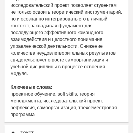
исследовательский проект позволяет студентам
не только освоить теоретический инструментарий,
но и осознанно интегрировать его в личный
контекст, закладывая фундамент для
последующего эффективного командного
взаимодействия и целостного понимания
управленческой деятельности. Снижение
количества неудовлетворительных результатов
свидетельствует о росте самоорганизации и
учебной дисциплины в процессе освоения
модуля.
Ключевые слова:
проектное обучение, soft skills, теория
менеджмента, исследовательский проект,
рефлексия, самоорганизация, трёхсеместровая
программа
Текст