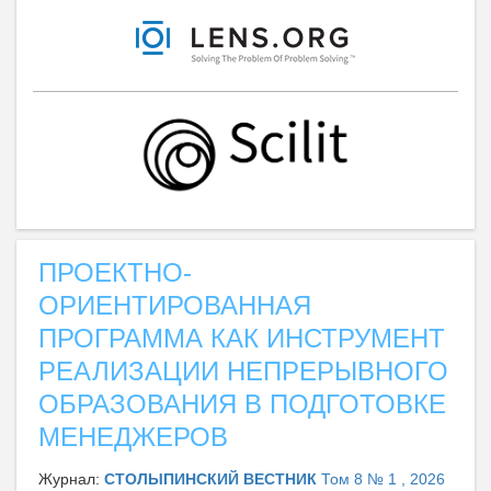
ПРОЕКТНО-
ОРИЕНТИРОВАННАЯ
ПРОГРАММА КАК ИНСТРУМЕНТ
РЕАЛИЗАЦИИ НЕПРЕРЫВНОГО
ОБРАЗОВАНИЯ В ПОДГОТОВКЕ
МЕНЕДЖЕРОВ
Журнал:
СТОЛЫПИНСКИЙ ВЕСТНИК
Том 8 № 1 , 2026