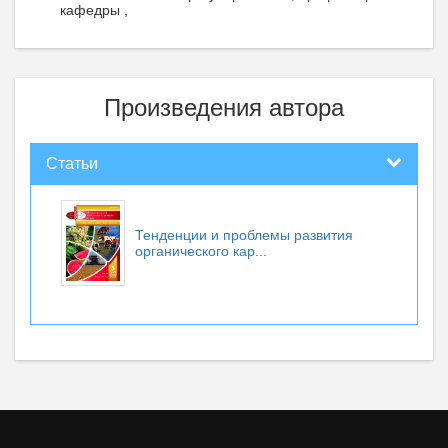
кафедры ,
Произведения автора
Статьи
Тенденции и проблемы развития
органического кар...