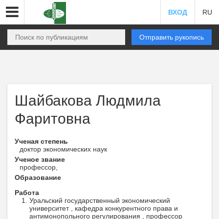
ВХОД
RU
Отправить рукопись
Шайбакова Людмила
Фаритовна
Ученая степень
доктор экономических наук
Ученое звание
профессор,
Образование
Работа
Уральский государственный экономический
университет , кафедра конкурентного права и
антимонопольного регулирования , профессор