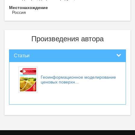
Местонахождение
Россия
Произведения автора
Статьи
Геоинформационное моделирование
ценовых поверхн...