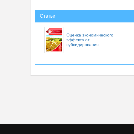
Статьи
Оценка экономического
эффекта от
субсидирования...