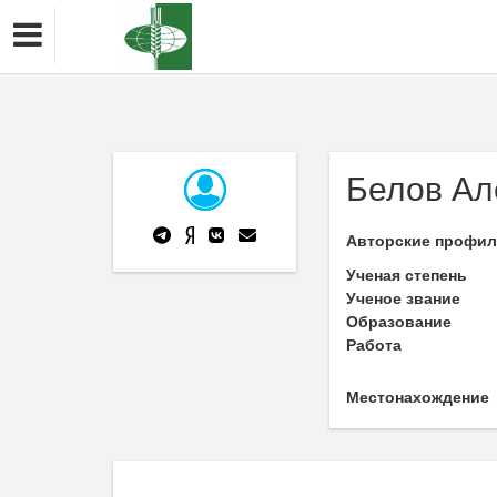
Белов Ал
Авторские профи
Ученая степень
Ученое звание
Образование
Работа
Местонахождение