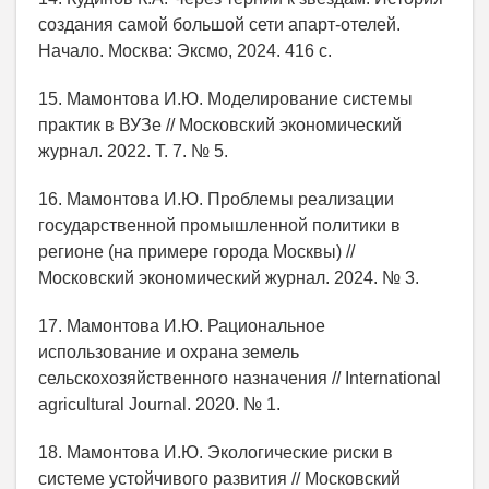
создания самой большой сети апарт-отелей.
Начало. Москва: Эксмо, 2024. 416 с.
15. Мамонтова И.Ю. Моделирование системы
практик в ВУЗе // Московский экономический
журнал. 2022. Т. 7. № 5.
16. Мамонтова И.Ю. Проблемы реализации
государственной промышленной политики в
регионе (на примере города Москвы) //
Московский экономический журнал. 2024. № 3.
17. Мамонтова И.Ю. Рациональное
использование и охрана земель
сельскохозяйственного назначения // International
agricultural Journal. 2020. № 1.
18. Мамонтова И.Ю. Экологические риски в
системе устойчивого развития // Московский