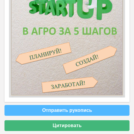
Отправить рукопись
Цитировать