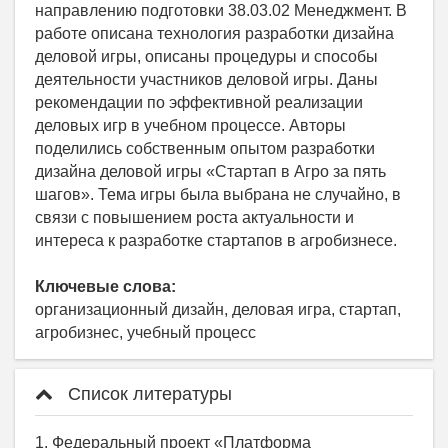
направлению подготовки 38.03.02 Менеджмент. В
работе описана технология разработки дизайна
деловой игры, описаны процедуры и способы
деятельности участников деловой игры. Даны
рекомендации по эффективной реализации
деловых игр в учебном процессе. Авторы
поделились собственным опытом разработки
дизайна деловой игры «Стартап в Агро за пять
шагов». Тема игры была выбрана не случайно, в
связи с повышением роста актуальности и
интереса к разработке стартапов в агробизнесе.
Ключевые слова:
организационный дизайн, деловая игра, стартап,
агробизнес, учебный процесс
Список литературы
1. Федеральный проект «Платформа