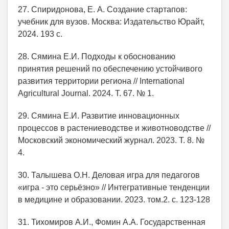
27. Спиридонова, Е. А. Создание стартапов:
учебник для вузов. Москва: Издательство Юрайт,
2024. 193 с.
28. Сямина Е.И. Подходы к обоснованию
принятия решений по обеспечению устойчивого
развития территории региона // International
Agricultural Journal. 2024. Т. 67. № 1.
29. Сямина Е.И. Развитие инновационных
процессов в растениеводстве и животноводстве //
Московский экономический журнал. 2023. Т. 8. №
4.
30. Талышева О.Н. Деловая игра для педагогов
«игра - это серьёзно» // Интегративные тенденции
в медицине и образовании. 2023. том.2. с. 123-128
31. Тихомиров А.И., Фомин А.А. Государственная