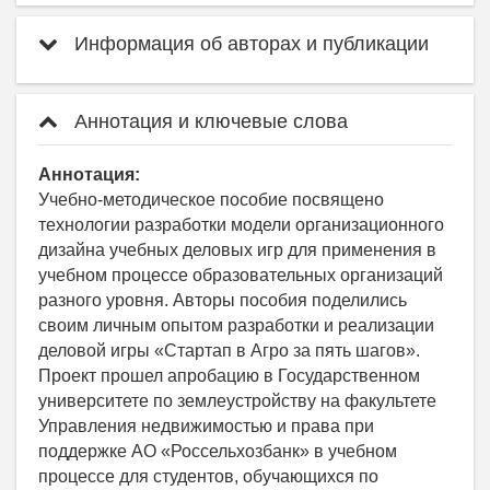
Информация об авторах и публикации
Аннотация и ключевые слова
Аннотация:
Учебно-методическое пособие посвящено
технологии разработки модели организационного
дизайна учебных деловых игр для применения в
учебном процессе образовательных организаций
разного уровня. Авторы пособия поделились
своим личным опытом разработки и реализации
деловой игры «Стартап в Агро за пять шагов».
Проект прошел апробацию в Государственном
университете по землеустройству на факультете
Управления недвижимостью и права при
поддержке АО «Россельхозбанк» в учебном
процессе для студентов, обучающихся по