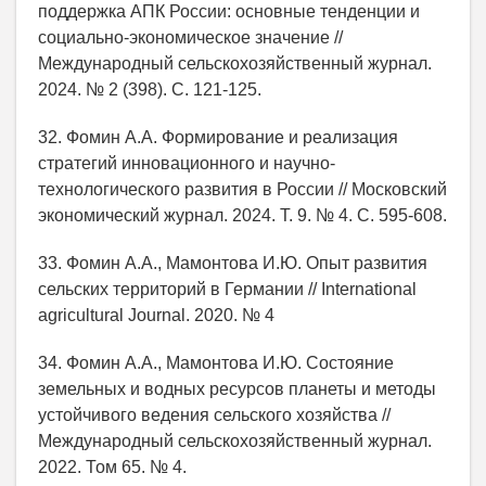
поддержка АПК России: основные тенденции и
социально-экономическое значение //
Международный сельскохозяйственный журнал.
2024. № 2 (398). С. 121-125.
32. Фомин А.А. Формирование и реализация
стратегий инновационного и научно-
технологического развития в России // Московский
экономический журнал. 2024. Т. 9. № 4. С. 595-608.
33. Фомин А.А., Мамонтова И.Ю. Опыт развития
сельских территорий в Германии // International
agricultural Journal. 2020. № 4
34. Фомин А.А., Мамонтова И.Ю. Состояние
земельных и водных ресурсов планеты и методы
устойчивого ведения сельского хозяйства //
Международный сельскохозяйственный журнал.
2022. Том 65. № 4.